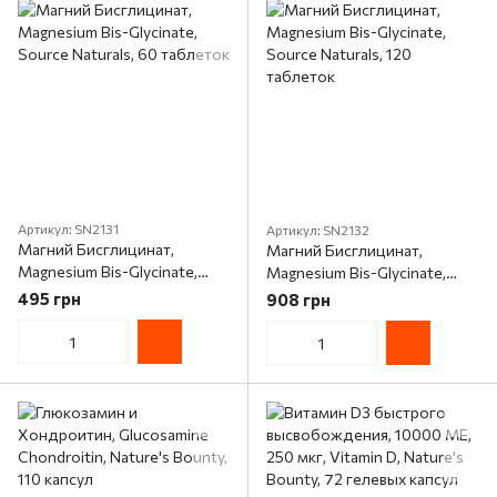
Артикул: SN2131
Артикул: SN2132
Магний Бисглицинат,
Магний Бисглицинат,
Magnesium Bis-Glycinate,
Magnesium Bis-Glycinate,
Source Naturals, 60 таблеток
Source Naturals, 120
495 грн
908 грн
таблеток