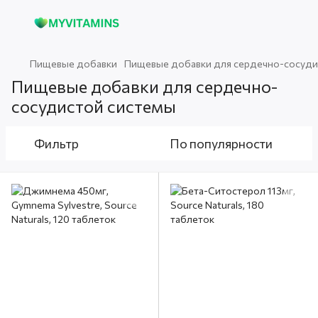
Пищевые добавки
Пищевые добавки для сердечно-сосуди
Пищевые добавки для сердечно-
сосудистой системы
Фильтр
По популярности