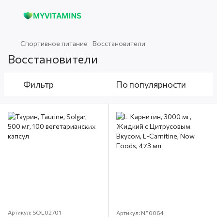
Спортивное питание
Восстановители
Восстановители
Фильтр
По популярности
Артикул: SOL02701
Артикул: NF0064