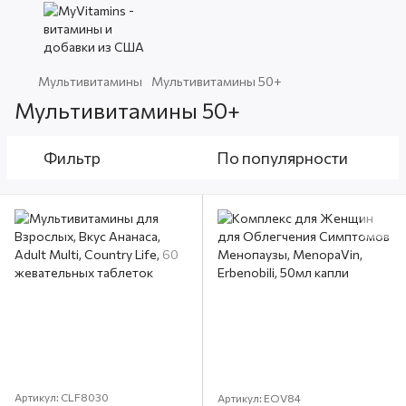
Мультивитамины
Мультивитамины 50+
Мультивитамины 50+
Фильтр
По популярности
Артикул: CLF8030
Артикул: EOV84