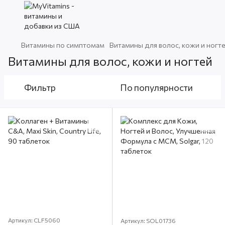
Витамины по симптомам
Витамины для волос, кожи и ногт
Витамины для волос, кожи и ногтей
Фильтр
По популярности
Артикул: CLF5060
Артикул: SOL01736