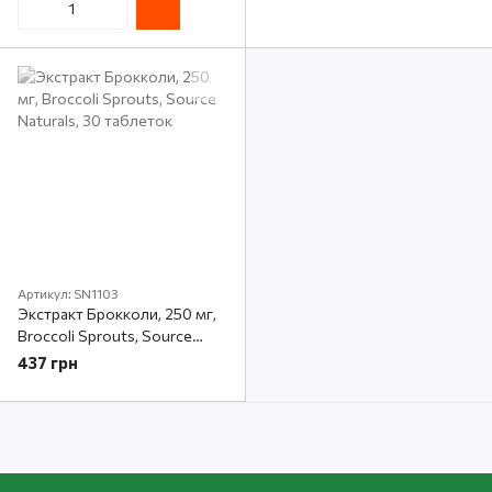
Артикул: SN1103
Экстракт Брокколи, 250 мг,
Broccoli Sprouts, Source
Naturals, 30 таблеток
437 грн