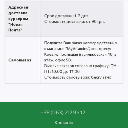
Адресная
доставка
Срок доставки: 1-2 дня.
курьером
Стоимость доставки: от 90 грн.
"Новая
Почта"
Получите Ваш заказ непосредственно
в магазине "MyVitamins", по адресу:
Киев, ул. Большая Васильковская, 18, 2
Самовывоз
этаж, офис 58.
Выдача заказов согласно графику: ПН -
ПТ: 10.00 до 17.00
Стоимость самовывоза: бесплатно
+38 (063) 212 95 12
Контакты