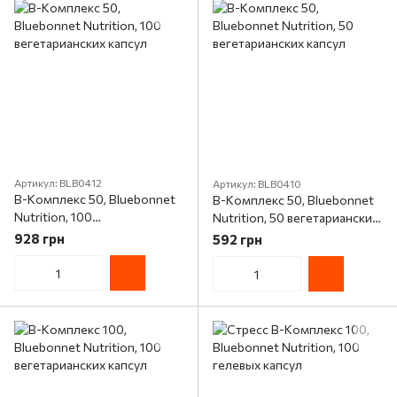
Артикул: BLB0412
Артикул: BLB0410
В-Комплекс 50, Bluebonnet
В-Комплекс 50, Bluebonnet
Nutrition, 100
Nutrition, 50 вегетарианских
вегетарианских капсул
капсул
928 грн
592 грн