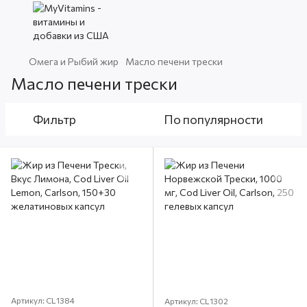
Омега и Рыбий жир
Масло печени трески
Масло печени трески
Фильтр
По популярности
Артикул: CL1384
Артикул: CL1302