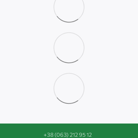
+38 (063) 212 95 12