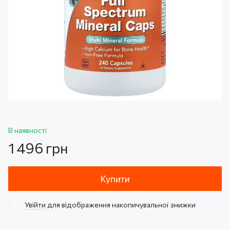
В наявності
1 496 грн
Купити
Увійти
для відображення накопичувальної знижки
%