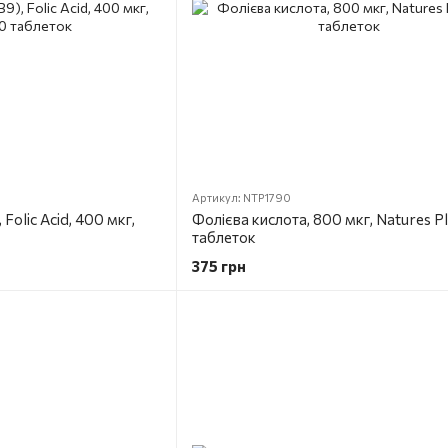
Артикул: NTP1790
Folic Acid, 400 мкг,
Фолієва кислота, 800 мкг, Natures Pl
таблеток
375 грн