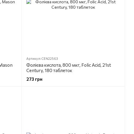
Артикул: CEN22563
 Mason
Фолієва кислота, 800 мкг, Folic Acid, 21st
Century, 180 таблеток
273 грн