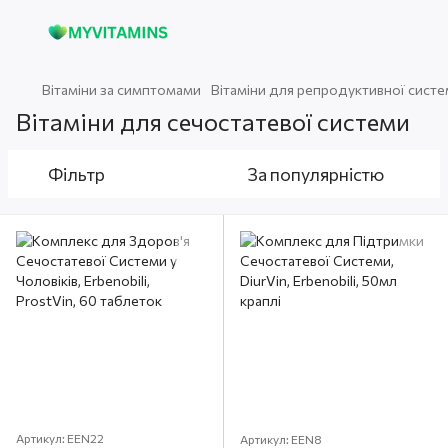
Вітаміни за симптомами
Вітаміни для репродуктивної сист
Вітаміни для сечостатевої системи
Фільтр
За популярністю
Артикул: EEN22
Артикул: EEN8