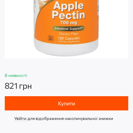
В наявності
821 грн
Купити
Увійти
для відображення накопичувальної знижки
%