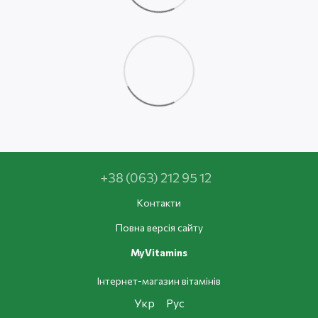
+38 (063) 212 95 12
Контакти
Повна версія сайту
MyVitamins
Інтернет-магазин вітамінів
Укр
Рус