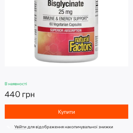
В наявності
440 грн
Купити
Увійти
для відображення накопичувальної знижки
%