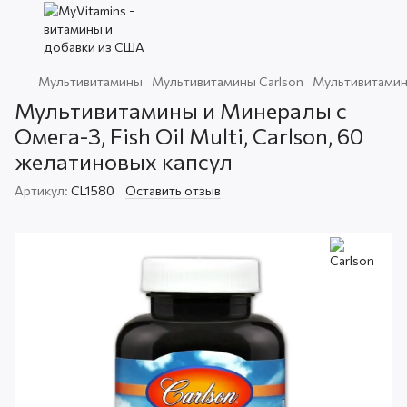
Мультивитамины
Мультивитамины Carlson
Мультивитамины
Мультивитамины и Минералы с
Омега-3, Fish Oil Multi, Carlson, 60
желатиновых капсул
Артикул:
CL1580
Оставить отзыв