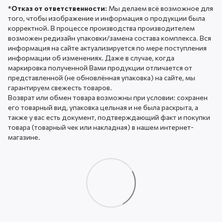
*
Отказ от ответственности:
Мы делаем всё возможное для
того, чтобы изображение и информация о продукции была
корректной. В процессе производства производителем
возможен редизайн упаковки/замена состава комплекса. Вся
информация на сайте актуализируется по мере поступления
информации об изменениях. Даже в случае, когда
маркировка полученной Вами продукции отличается от
представленной (не обновлённая упаковка) на сайте, мы
гарантируем свежесть товаров.
Возврат или обмен товара возможны при условии: сохранен
его товарный вид, упаковка цельная и не была раскрыта, а
также у вас есть документ, подтверждающий факт и покупки
товара (товарный чек или накладная) в нашем интернет-
магазине.