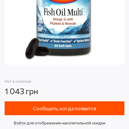
Нет в наличии
1 043 грн
Сообщить, когда появится
Войти
для отображения накопительной скидки
%