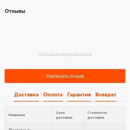
Отзывы
Добавьте первый отзыв
Написать отзыв
Доставка
Оплата
Гарантия
Возврат
Срок
Стоимость
Название
доставки
доставки
Доставка в