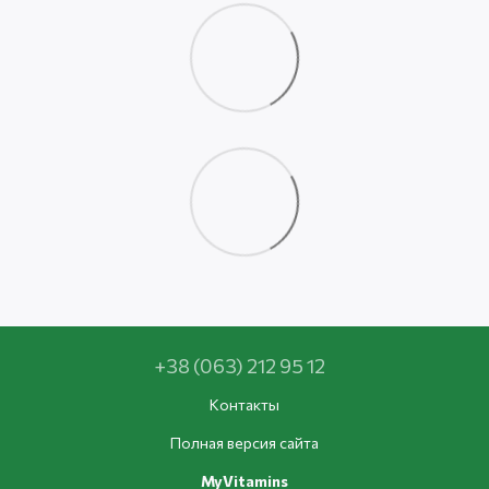
+38 (063) 212 95 12
Контакты
Полная версия сайта
MyVitamins