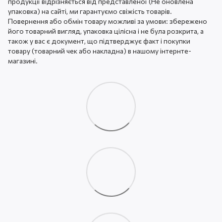
продукції відрізняється від представленої (Не оновлена ​​
упаковка) на сайті, ми гарантуємо свіжість товарів.
Повернення або обмін товару можливі за умови: збережено
його товарний вигляд, упаковка цілісна і не була розкрита, а
також у вас є документ, що підтверджує факт і покупки
товару (товарний чек або накладна) в нашому інтернте-
магазині.