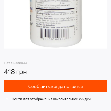
Нет в наличии
418 грн
Сообщить, когда появится
Войти
для отображения накопительной скидки
%