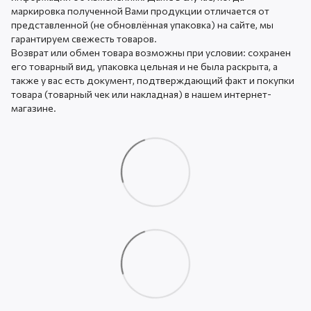
маркировка полученной Вами продукции отличается от
представленной (не обновлённая упаковка) на сайте, мы
гарантируем свежесть товаров.
Возврат или обмен товара возможны при условии: сохранен
его товарный вид, упаковка цельная и не была раскрыта, а
также у вас есть документ, подтверждающий факт и покупки
товара (товарный чек или накладная) в нашем интернет-
магазине.