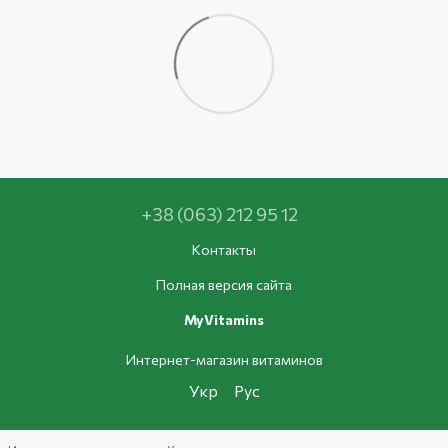
+38 (063) 212 95 12
Контакты
Полная версия сайта
MyVitamins
Интернет-магазин витаминов
Укр
Рус