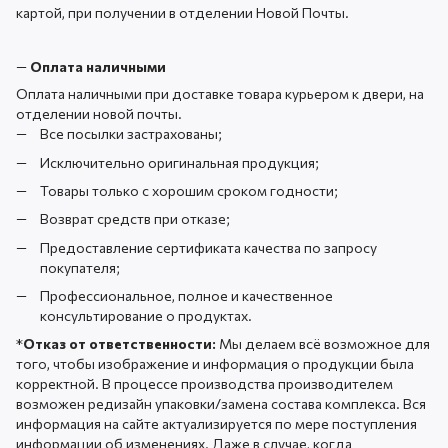
картой, при получении в отделении Новой Почты.
—
Оплата наличными
Оплата наличными при доставке товара курьером к двери, на
отделении новой почты.
Все посылки застрахованы;
Исключительно оригинальная продукция;
Товары только с хорошим сроком годности;
Возврат средств при отказе;
Предоставление сертификата качества по запросу
покупателя;
Профессиональное, полное и качественное
консультирование о продуктах.
*
Отказ от ответственности:
Мы делаем всё возможное для
того, чтобы изображение и информация о продукции была
корректной. В процессе производства производителем
возможен редизайн упаковки/замена состава комплекса. Вся
информация на сайте актуализируется по мере поступления
информации об изменениях. Даже в случае, когда