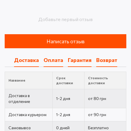
Добавьте первый отзыв
Написать отзыв
Доставка
Оплата
Гарантия
Возврат
Срок
Стоимость
Название
доставки
доставки
Доставка в
1-2 дня
от 80 грн
отделение
Доставка курьером
1-2 дня
от 90 грн
Самовывоз
0 дней
Безплатно