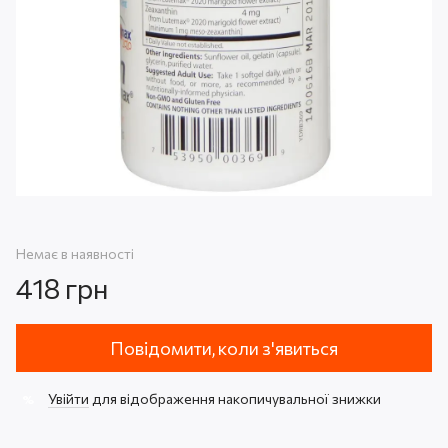
Немає в наявності
418 грн
Повідомити, коли з'явиться
Увійти
для відображення накопичувальної знижки
%