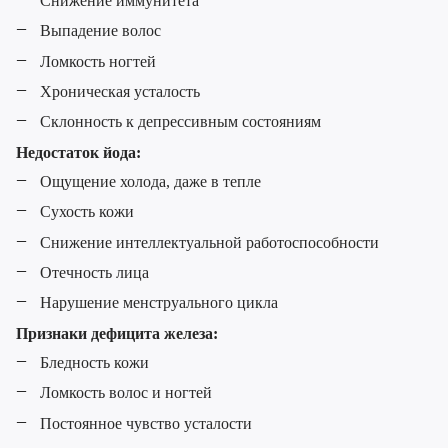
Снижение иммунитета
Выпадение волос
Ломкость ногтей
Хроническая усталость
Склонность к депрессивным состояниям
Недостаток йода:
Ощущение холода, даже в тепле
Сухость кожи
Снижение интеллектуальной работоспособности
Отечность лица
Нарушение менструального цикла
Признаки дефицита железа:
Бледность кожи
Ломкость волос и ногтей
Постоянное чувство усталости