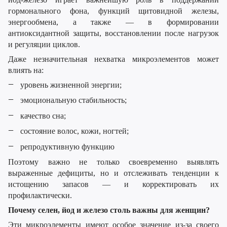
гормонального фона, функций щитовидной железы,
энергообмена, а также — в формировании
антиоксидантной защиты, восстановлении после нагрузок
и регуляции циклов.
Даже незначительная нехватка микроэлементов может
влиять на:
уровень жизненной энергии;
эмоциональную стабильность;
качество сна;
состояние волос, кожи, ногтей;
репродуктивную функцию
Поэтому важно не только своевременно выявлять
выраженные дефициты, но и отслеживать тенденции к
истощению запасов — и корректировать их
профилактически.
Почему селен, йод и железо столь важны для женщин?
Эти микроэлементы имеют особое значение из-за своего