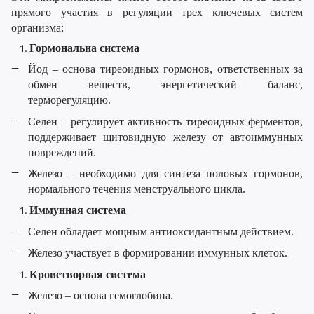
прямого участия в регуляции трех ключевых систем
организма:
Гормональна система
Йод – основа тиреоидных гормонов, ответственных за
обмен веществ, энергетический баланс,
терморегуляцию.
Селен – регулирует активность тиреоидных ферментов,
поддерживает щитовидную железу от автоиммунных
повреждений.
Железо – необходимо для синтеза половых гормонов,
нормального течения менструального цикла.
Иммунная система
Селен обладает мощным антиоксидантным действием.
Железо участвует в формировании иммунных клеток.
Кроветворная система
Железо – основа гемоглобина.