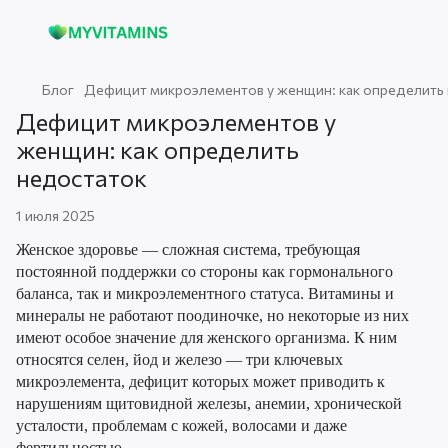
Блог
Дефицит микроэлементов у женщин: как определить
Дефицит микроэлементов у
женщин: как определить
недостаток
1 июля 2025
Женское здоровье — сложная система, требующая
постоянной поддержки со стороны как гормонального
баланса, так и микроэлементного статуса. Витамины и
минералы не работают поодиночке, но некоторые из них
имеют особое значение для женского организма. К ним
относятся селен, йод и железо — три ключевых
микроэлемента, дефицит которых может приводить к
нарушениям щитовидной железы, анемии, хронической
усталости, проблемам с кожей, волосами и даже
фертильностью.