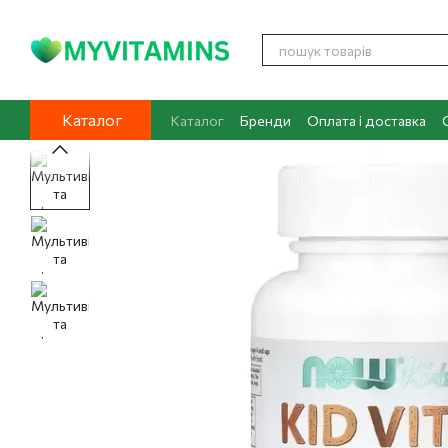
Перейти до основного контенту
Каталог
Каталог
Бренди
Оплата і доставка
Контакти
Про нас
Блог