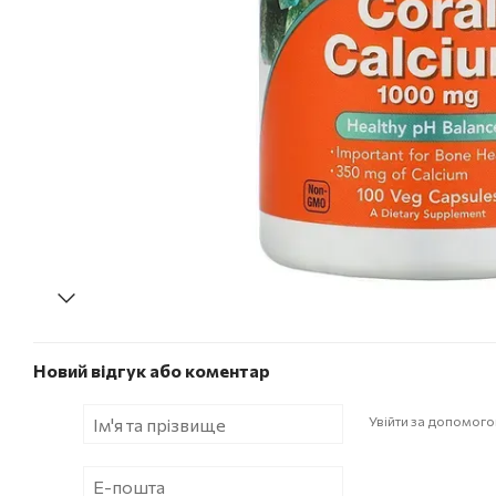
Новий відгук або коментар
Увійти за допомог