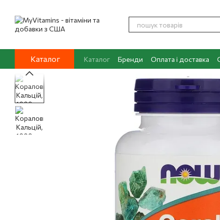
Перейти до основного контенту
Каталог
Каталог
Бренди
Оплата і доставка
Контакти
Про нас
Блог