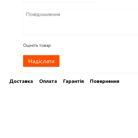
Оцініть товар
Надіслати
Доставка
Оплата
Гарантія
Повернення