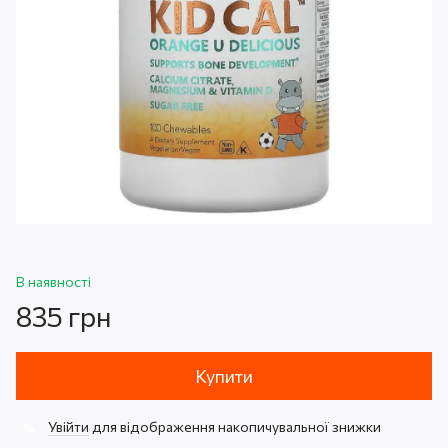
В наявності
835 грн
Купити
Увійти
для відображення накопичувальної знижки
%