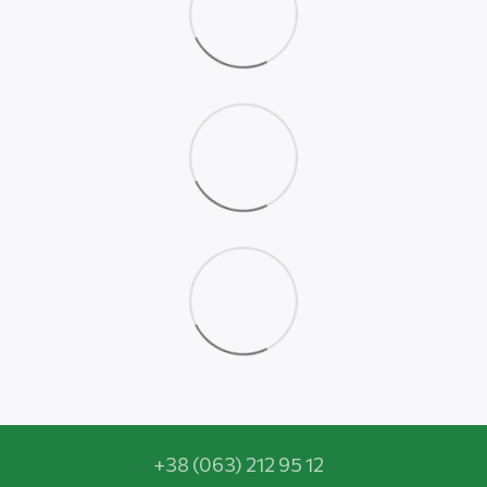
+38 (063) 212 95 12