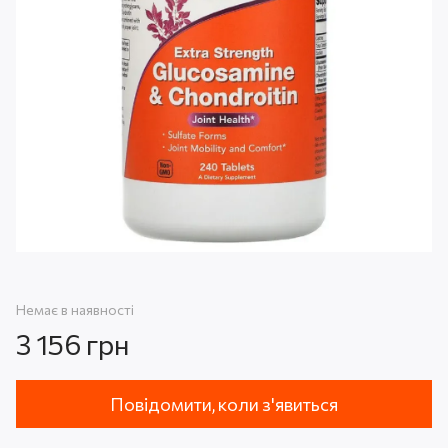
Немає в наявності
3 156 грн
Повідомити, коли з'явиться