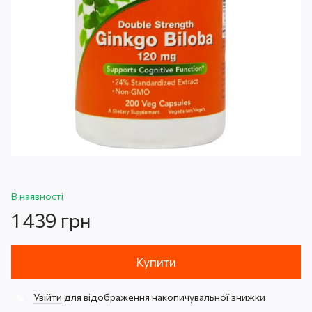
В наявності
1 439 грн
Купити
Увійти
для відображення накопичувальної знижки
%