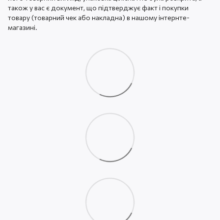
також у вас є документ, що підтверджує факт і покупки
товару (товарний чек або накладна) в нашому інтернте-
магазині.