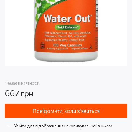
Немає в наявності
667 грн
Повідомити, коли з'явиться
Увійти
для відображення накопичувальної знижки
%