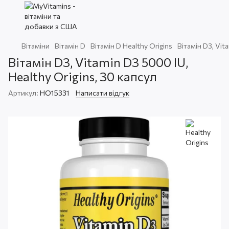
Вітаміни
Вітамін D
Вітамін D Healthy Origins
Вітамін D3, Vit
Вітамін D3, Vitamin D3 5000 IU,
Healthy Origins, 30 капсул
Артикул:
HO15331
Написати відгук