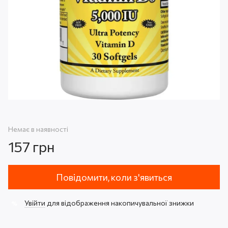
Немає в наявності
157 грн
Повідомити, коли з'явиться
Увійти
для відображення накопичувальної знижки
%