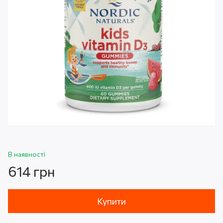
В наявності
614 грн
Купити