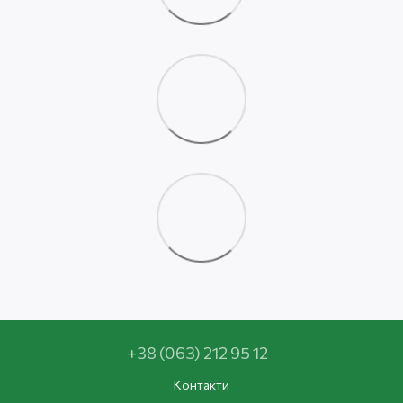
+38 (063) 212 95 12
Контакти