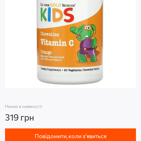
Немає в наявності
319 грн
Повідомити, коли з'явиться