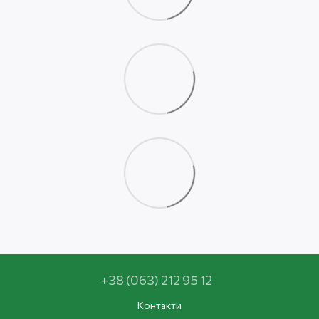
+38 (063) 212 95 12
Контакти