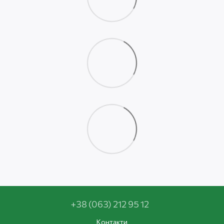
+38 (063) 212 95 12
Контакти