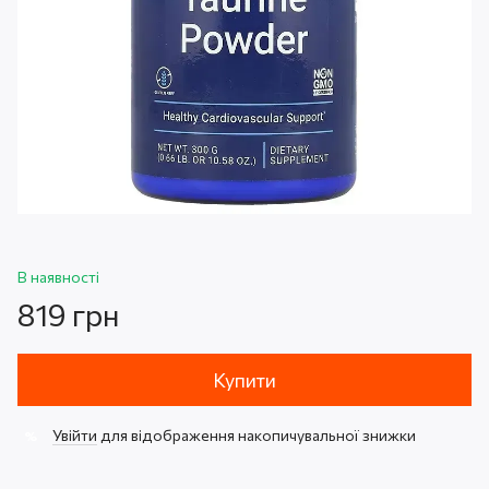
В наявності
819 грн
Купити
Увійти
для відображення накопичувальної знижки
%