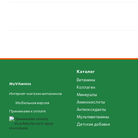
Каталог
Витамины
MyVitamins
Коллаген
Интернет-магазин витаминов
Минералы
Аминокислоты
Мобильная версия
Антиоксиданты
Принимаем к оплате
Мультивитамины
Детские добавки