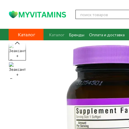
Перейти к основному контенту
Каталог
Каталог
Бренды
Оплата и доставка
Контакты
О нас
Блог