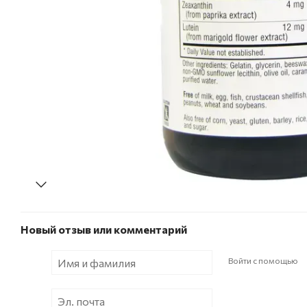
Новый отзыв или комментарий
Войти с помощью