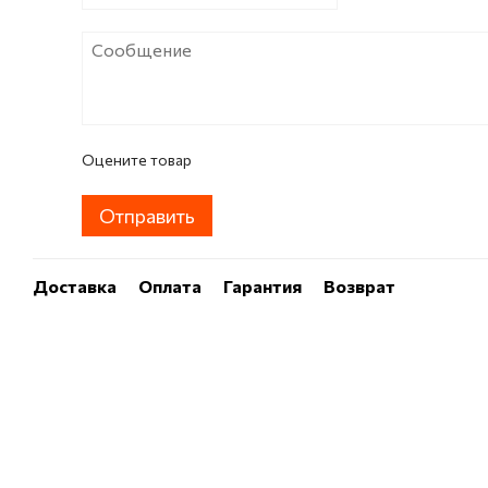
Оцените товар
Отправить
Доставка
Оплата
Гарантия
Возврат