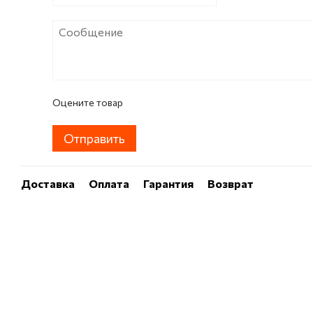
Оцените товар
Отправить
Доставка
Оплата
Гарантия
Возврат