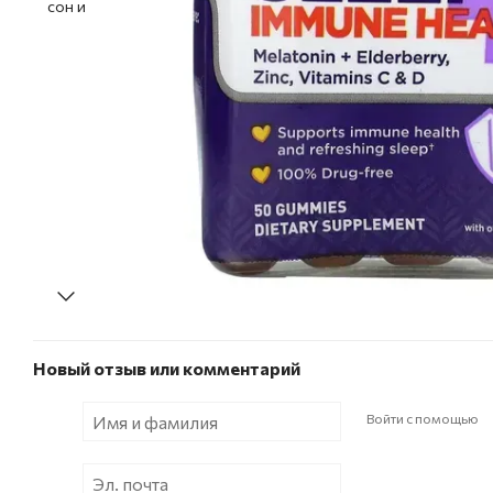
Новый отзыв или комментарий
Войти с помощью