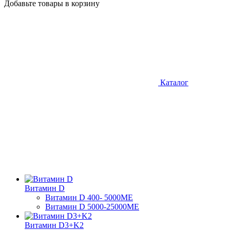
Добавьте товары в корзину
Каталог
Витамин D
Витамин D 400- 5000ME
Витамин D 5000-25000МЕ
Витамин D3+K2