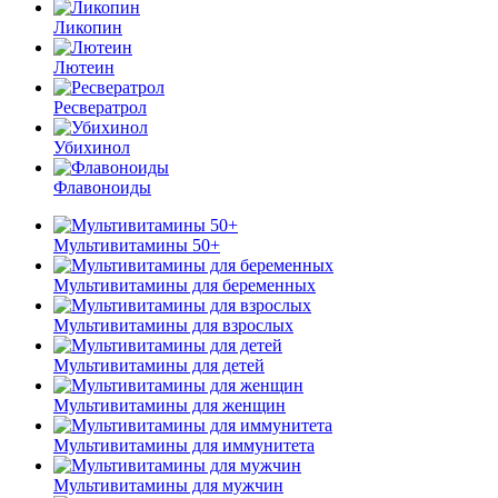
Ликопин
Лютеин
Ресвератрол
Убихинол
Флавоноиды
Мультивитамины 50+
Мультивитамины для беременных
Мультивитамины для взрослых
Мультивитамины для детей
Мультивитамины для женщин
Мультивитамины для иммунитета
Мультивитамины для мужчин