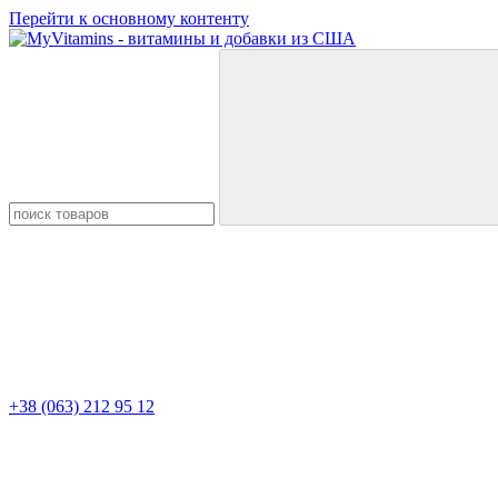
Перейти к основному контенту
+38 (063) 212 95 12