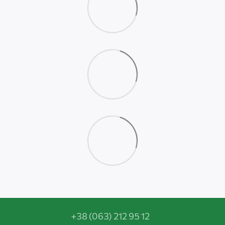
+38 (063) 212 95 12