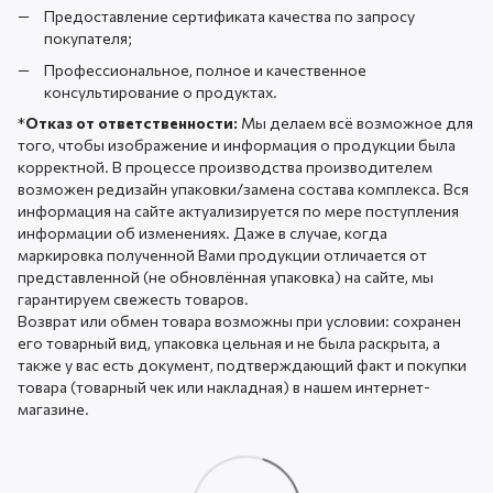
Предоставление сертификата качества по запросу
покупателя;
Профессиональное, полное и качественное
консультирование о продуктах.
*
Отказ от ответственности:
Мы делаем всё возможное для
того, чтобы изображение и информация о продукции была
корректной. В процессе производства производителем
возможен редизайн упаковки/замена состава комплекса. Вся
информация на сайте актуализируется по мере поступления
информации об изменениях. Даже в случае, когда
маркировка полученной Вами продукции отличается от
представленной (не обновлённая упаковка) на сайте, мы
гарантируем свежесть товаров.
Возврат или обмен товара возможны при условии: сохранен
его товарный вид, упаковка цельная и не была раскрыта, а
также у вас есть документ, подтверждающий факт и покупки
товара (товарный чек или накладная) в нашем интернет-
магазине.