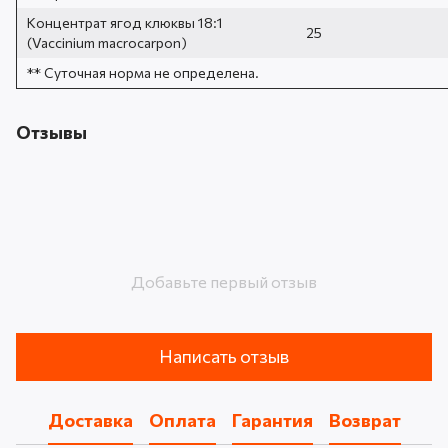
Концентрат ягод клюквы 18:1
25
(Vaccinium macrocarpon)
** Суточная норма не определена.
Отзывы
Добавьте первый отзыв
Написать отзыв
Доставка
Оплата
Гарантия
Возврат