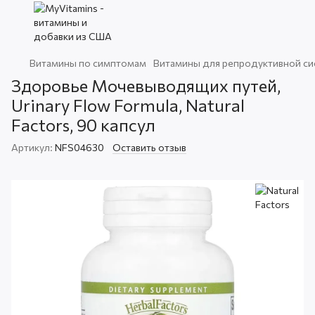
Витамины по симптомам
Витамины для репродуктивной с
Здоровье Мочевыводящих путей,
Urinary Flow Formula, Natural
Factors, 90 капсул
Артикул:
NFS04630
Оставить отзыв