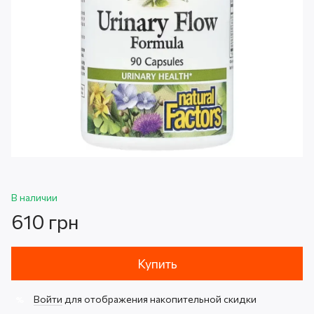
В наличии
610 грн
Купить
Войти
для отображения накопительной скидки
%