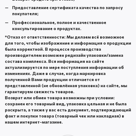
Предоставление сертификата качества по запросу
покупателя;
Профессиональное, полное и качественное
консультирование о продуктах.
*
Отказ от ответственности:
Мы делаем всё возможное
для того, чтобы изображение и информация о продукции
была корректной. В процессе производства
производителем возможен редизайн упаковки/замена
состава комплекса. Вся информация на сайте
актуализируется по мере поступления информации об
изменениях. Даже в случае, когда маркировка
полученной Вами продукции отличается от
представленной (не обновлённая упаковка) на сайте, мы
гарантируем свежесть товаров.
Возврат или обмен товара возможны при условии:
сохранен его товарный вид, упаковка цельная и не была
раскрыта, а также у вас есть документ, подтверждающий
факт и покупки товара (товарный чек или накладная) в
нашем интернет-магазине.