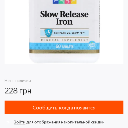
Нет в наличии
228 грн
Сообщить, когда появится
Войти
для отображения накопительной скидки
%