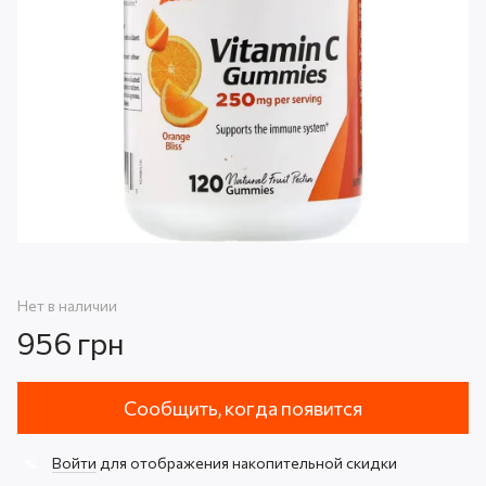
Нет в наличии
956 грн
Сообщить, когда появится
Войти
для отображения накопительной скидки
%