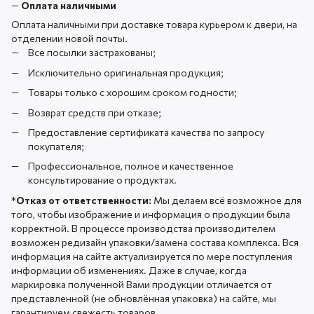
—
Оплата наличными
Оплата наличными при доставке товара курьером к двери, на
отделении новой почты.
Все посылки застрахованы;
Исключительно оригинальная продукция;
Товары только с хорошим сроком годности;
Возврат средств при отказе;
Предоставление сертификата качества по запросу
покупателя;
Профессиональное, полное и качественное
консультирование о продуктах.
*
Отказ от ответственности:
Мы делаем всё возможное для
того, чтобы изображение и информация о продукции была
корректной. В процессе производства производителем
возможен редизайн упаковки/замена состава комплекса. Вся
информация на сайте актуализируется по мере поступления
информации об изменениях. Даже в случае, когда
маркировка полученной Вами продукции отличается от
представленной (не обновлённая упаковка) на сайте, мы
гарантируем свежесть товаров.