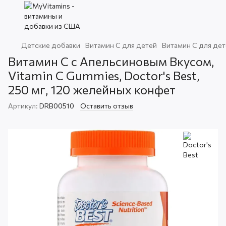
Детские добавки
Витамин С для детей
Витамин С для дет
Витамин С с Апельсиновым Вкусом,
Vitamin C Gummies, Doctor's Best,
250 мг, 120 желейных конфет
Артикул:
DRB00510
Оставить отзыв