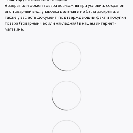
Возврат или обмен товара возможны при условии: сохранен
его товарный вид, упаковка цельная и не была раскрыта, а
также у вас есть документ, подтверждающий факт и покупки
товара (товарный чек или накладная) в нашем интернет-
магазине.