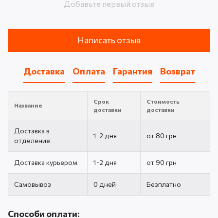
Добавьте первый отзыв
Написать отзыв
Доставка
Оплата
Гарантия
Возврат
Срок
Стоимость
Название
доставки
доставки
Доставка в
1-2 дня
от 80 грн
отделение
Доставка курьером
1-2 дня
от 90 грн
Самовывоз
0 дней
Безплатно
Способи оплати: