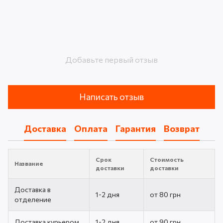
Добавьте первый отзыв
Написать отзыв
Доставка
Оплата
Гарантия
Возврат
Срок
Стоимость
Название
доставки
доставки
Доставка в
1-2 дня
от 80 грн
отделение
Доставка курьером
1-2 дня
от 90 грн