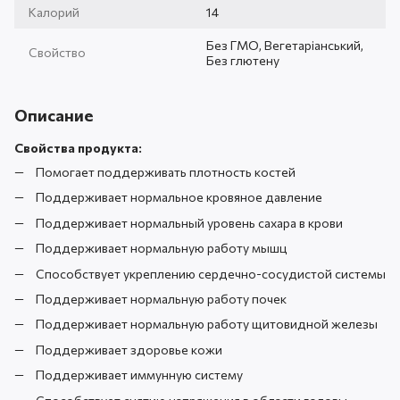
Калорий
14
Без ГМО, Вегетаріанський,
Свойство
Без глютену
Описание
Свойства продукта:
Помогает поддерживать плотность костей
Поддерживает нормальное кровяное давление
Поддерживает нормальный уровень сахара в крови
Поддерживает нормальную работу мышц
Способствует укреплению сердечно-сосудистой системы
Поддерживает нормальную работу почек
Поддерживает нормальную работу щитовидной железы
Поддерживает здоровье кожи
Поддерживает иммунную систему