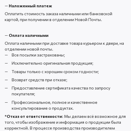
—
Наложенный платеж
Оплатить стоимость заказа наличными или банковской
картой, при получении в отделении Новой Почты.
—
Оплата наличными
Оплата наличными при доставке товара курьером к двери, на
отделении новой почты.
Все посылки застрахованы;
Исключительно оригинальная продукция;
Товары только с хорошим сроком годности;
Возврат средств при отказе;
Предоставление сертификата качества по запросу
покупателя;
Профессиональное, полное и качественное
консультирование о продуктах.
*
Отказ от ответственности:
Мы делаем всё возможное для
того, чтобы изображение и информация о продукции была
корректной. В процессе производства производителем