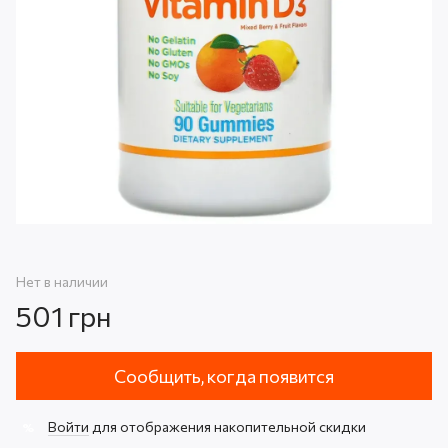
Нет в наличии
501 грн
Сообщить, когда появится
Войти
для отображения накопительной скидки
%