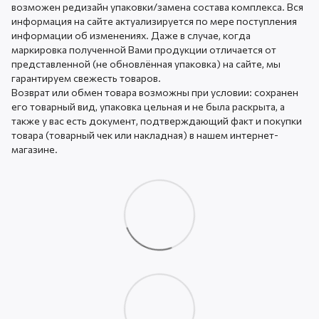
возможен редизайн упаковки/замена состава комплекса. Вся
информация на сайте актуализируется по мере поступления
информации об изменениях. Даже в случае, когда
маркировка полученной Вами продукции отличается от
представленной (не обновлённая упаковка) на сайте, мы
гарантируем свежесть товаров.
Возврат или обмен товара возможны при условии: сохранен
его товарный вид, упаковка цельная и не была раскрыта, а
также у вас есть документ, подтверждающий факт и покупки
товара (товарный чек или накладная) в нашем интернет-
магазине.