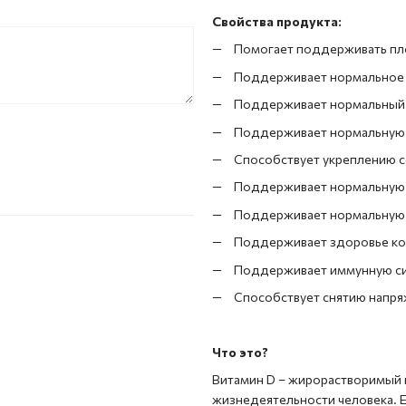
Свойства продукта:
Помогает поддерживать пл
Поддерживает нормальное 
Поддерживает нормальный у
Поддерживает нормальную
Способствует укреплению 
Поддерживает нормальную 
Поддерживает нормальную
Поддерживает здоровье к
Поддерживает иммунную с
Способствует снятию напря
Что это?
Витамин D – жирорастворимый 
жизнедеятельности человека. 