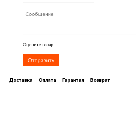
Оцените товар
Отправить
Доставка
Оплата
Гарантия
Возврат