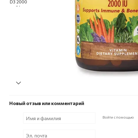
Новый отзыв или комментарий
Войти с помощью