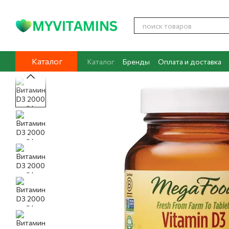
Перейти к основному контенту
Каталог
Каталог
Бренды
Оплата и доставка
Контакты
О нас
Блог