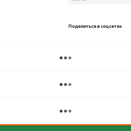
Поделиться в соцсетях