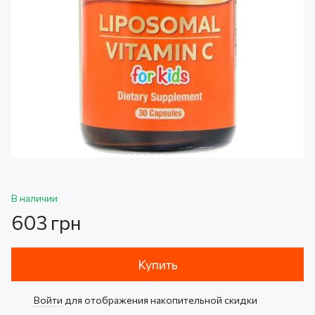
В наличии
603 грн
Купить
Войти
для отображения накопительной скидки
%