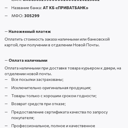
Название банка:
АТ КБ «ПРИВАТБАНК
»
МФО:
305299
—
Наложенный платеж
Оплатить стоимость заказа наличными или банковской
картой, при получении в отделении Новой Почты.
—
Оплата наличными
Оплата наличными при доставке товара курьером к двери, на
отделении новой почты.
Все посылки застрахованы;
Исключительно оригинальная продукция;
Товары только с хорошим сроком годности;
Возврат средств при отказе;
Предоставление сертификата качества по запросу
покупателя;
Профессиональное, полное и качественное