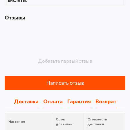
кислоты)
Отзывы
Добавьте первый отзыв
Написать отзыв
Доставка
Оплата
Гарантия
Возврат
Срок
Стоимость
Название
доставки
доставки