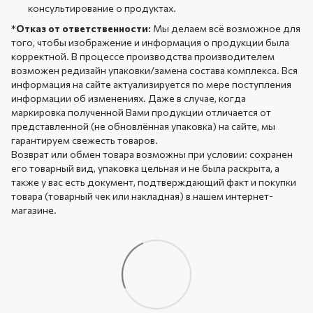
консультирование о продуктах.
*
Отказ от ответственности:
Мы делаем всё возможное для
того, чтобы изображение и информация о продукции была
корректной. В процессе производства производителем
возможен редизайн упаковки/замена состава комплекса. Вся
информация на сайте актуализируется по мере поступления
информации об изменениях. Даже в случае, когда
маркировка полученной Вами продукции отличается от
представленной (не обновлённая упаковка) на сайте, мы
гарантируем свежесть товаров.
Возврат или обмен товара возможны при условии: сохранен
его товарный вид, упаковка цельная и не была раскрыта, а
также у вас есть документ, подтверждающий факт и покупки
товара (товарный чек или накладная) в нашем интернет-
магазине.