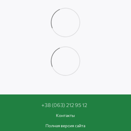
+38 (063) 212 95 12
Контакты
Полная версия сайта