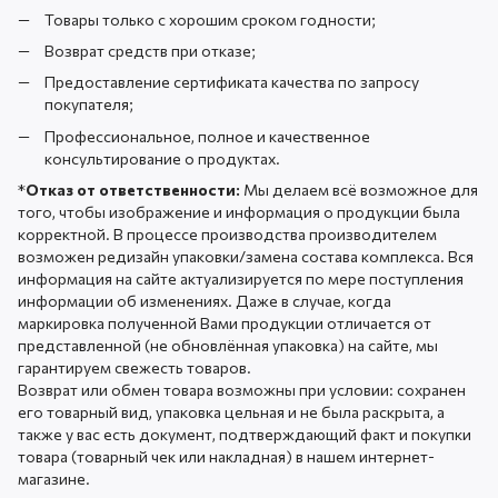
Товары только с хорошим сроком годности;
Возврат средств при отказе;
Предоставление сертификата качества по запросу
покупателя;
Профессиональное, полное и качественное
консультирование о продуктах.
*
Отказ от ответственности:
Мы делаем всё возможное для
того, чтобы изображение и информация о продукции была
корректной. В процессе производства производителем
возможен редизайн упаковки/замена состава комплекса. Вся
информация на сайте актуализируется по мере поступления
информации об изменениях. Даже в случае, когда
маркировка полученной Вами продукции отличается от
представленной (не обновлённая упаковка) на сайте, мы
гарантируем свежесть товаров.
Возврат или обмен товара возможны при условии: сохранен
его товарный вид, упаковка цельная и не была раскрыта, а
также у вас есть документ, подтверждающий факт и покупки
товара (товарный чек или накладная) в нашем интернет-
магазине.