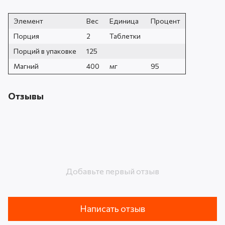
Элемент
Вес
Единица
Процент
Порция
2
Таблетки
Порций в упаковке
125
Магний
400
мг
95
Отзывы
Добавьте первый отзыв
Написать отзыв