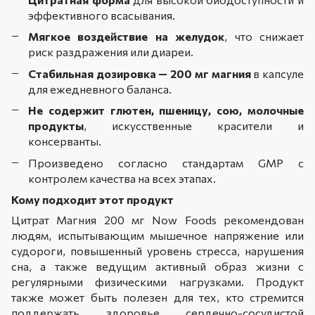
эффективного всасывания.
Мягкое воздействие на желудок
, что снижает
риск раздражения или диареи.
Стабильная дозировка — 200 мг магния
в капсуле
для ежедневного баланса.
Не содержит глютен, пшеницу, сою, молочные
продукты
, искусственные красители и
консерванты.
Произведено согласно стандартам GMP с
контролем качества на всех этапах.
Кому подходит этот продукт
Цитрат Магния 200 мг Now Foods рекомендован
людям, испытывающим мышечное напряжение или
судороги, повышенный уровень стресса, нарушения
сна, а также ведущим активный образ жизни с
регулярными физическими нагрузками. Продукт
также может быть полезен для тех, кто стремится
поддержать здоровье сердечно-сосудистой