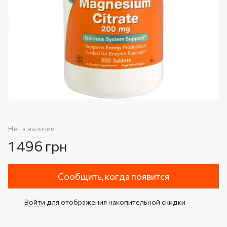
Нет в наличии
1 496 грн
Сообщить, когда появится
Войти
для отображения накопительной скидки
%