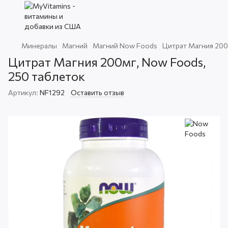
Минералы
Магний
Магний Now Foods
Цитрат Магния 200
Цитрат Магния 200мг, Now Foods,
250 таблеток
Артикул:
NF1292
Оставить отзыв