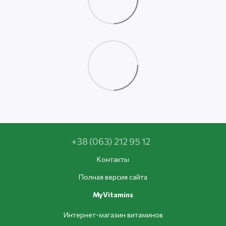
+38 (063) 212 95 12
Контакты
Полная версия сайта
MyVitamins
Интернет-магазин витаминов