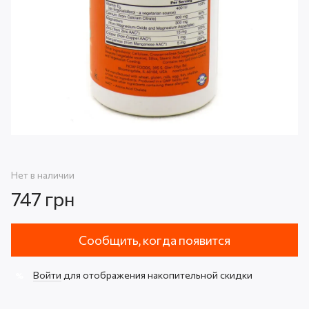
Нет в наличии
747 грн
Сообщить, когда появится
Войти
для отображения накопительной скидки
%