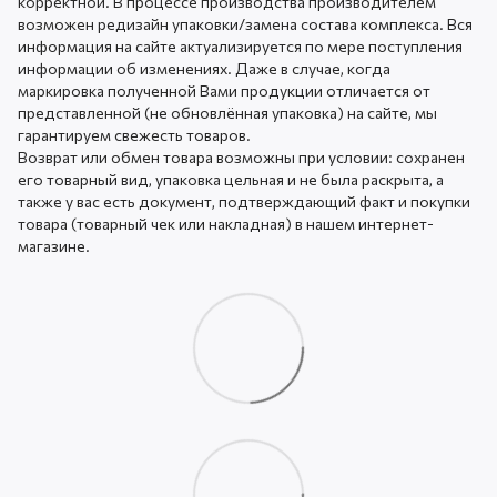
корректной. В процессе производства производителем
возможен редизайн упаковки/замена состава комплекса. Вся
информация на сайте актуализируется по мере поступления
информации об изменениях. Даже в случае, когда
маркировка полученной Вами продукции отличается от
представленной (не обновлённая упаковка) на сайте, мы
гарантируем свежесть товаров.
Возврат или обмен товара возможны при условии: сохранен
его товарный вид, упаковка цельная и не была раскрыта, а
также у вас есть документ, подтверждающий факт и покупки
товара (товарный чек или накладная) в нашем интернет-
магазине.