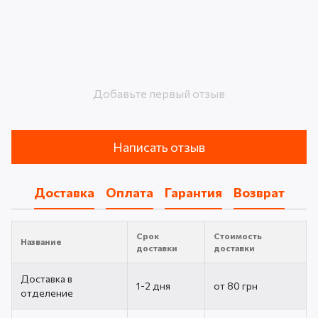
Добавьте первый отзыв
Написать отзыв
Доставка
Оплата
Гарантия
Возврат
Срок
Стоимость
Название
доставки
доставки
Доставка в
1-2 дня
от 80 грн
отделение