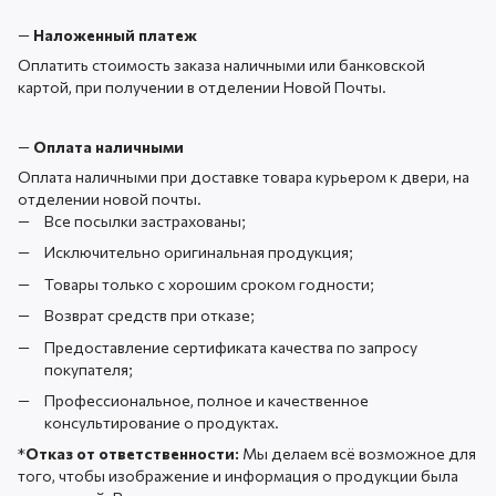
—
Наложенный платеж
Оплатить стоимость заказа наличными или банковской
картой, при получении в отделении Новой Почты.
—
Оплата наличными
Оплата наличными при доставке товара курьером к двери, на
отделении новой почты.
Все посылки застрахованы;
Исключительно оригинальная продукция;
Товары только с хорошим сроком годности;
Возврат средств при отказе;
Предоставление сертификата качества по запросу
покупателя;
Профессиональное, полное и качественное
консультирование о продуктах.
*
Отказ от ответственности:
Мы делаем всё возможное для
того, чтобы изображение и информация о продукции была