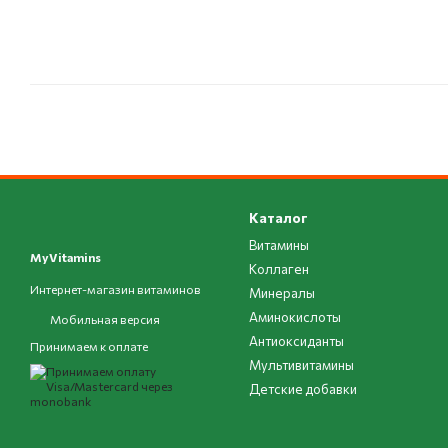
Каталог
Витамины
MyVitamins
Коллаген
Интернет-магазин витаминов
Минералы
Аминокислоты
Мобильная версия
Антиоксиданты
Принимаем к оплате
Мультивитамины
Детские добавки