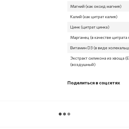
Магний (как оксид магния)
Калий (как цитрат калия)
Цинк (цитрат цинка)
Марганец (в качестве цитрата
Витамин D3 (в виде холекальц
Экстракт силикона из хвоща (E
(воздушный)
Поделиться в соцсетях