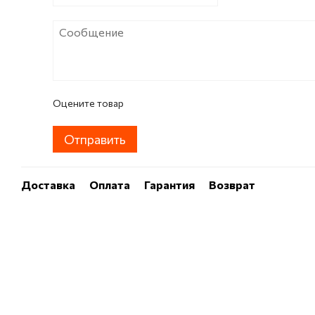
Оцените товар
Отправить
Доставка
Оплата
Гарантия
Возврат