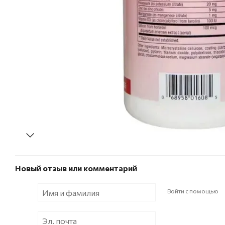
Новый отзыв или комментарий
Войти с помощью