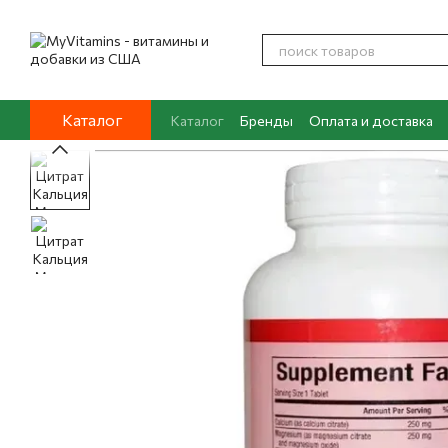
Перейти к основному контенту
Каталог
Каталог
Бренды
Оплата и доставка
Контакты
О нас
Блог