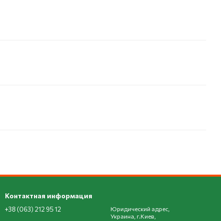
Контактная информация
+38 (063) 212 95 12
Юридический адрес,
Украина, г.Киев,