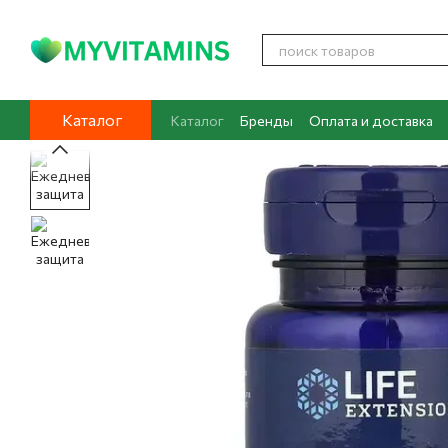
Перейти к основному контенту
Каталог
Каталог
Бренды
Оплата и доставка
Контакты
О нас
Блог