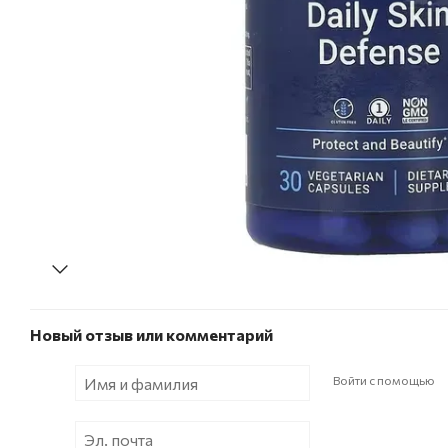
Новый отзыв или комментарий
Войти с помощью