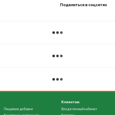
Поделиться в соцсетях
Клиентам
Пищевые добавки
Вход в личный кабинет