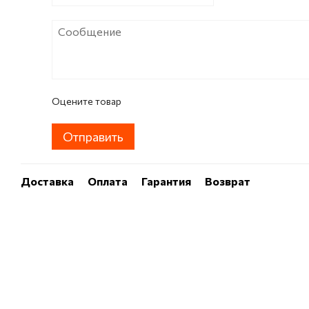
Оцените товар
Отправить
Доставка
Оплата
Гарантия
Возврат