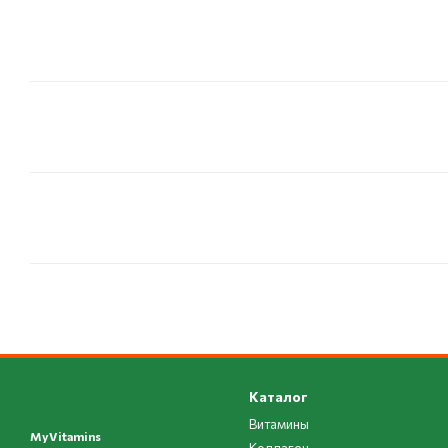
Каталог
Витамины
MyVitamins