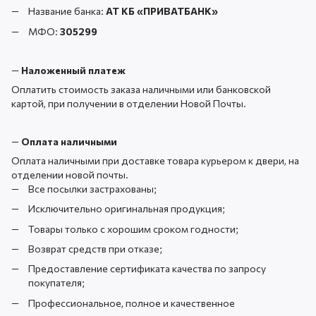
Название банка:
АТ КБ «ПРИВАТБАНК
»
МФО:
305299
—
Наложенный платеж
Оплатить стоимость заказа наличными или банковской
картой, при получении в отделении Новой Почты.
—
Оплата наличными
Оплата наличными при доставке товара курьером к двери, на
отделении новой почты.
Все посылки застрахованы;
Исключительно оригинальная продукция;
Товары только с хорошим сроком годности;
Возврат средств при отказе;
Предоставление сертификата качества по запросу
покупателя;
Профессиональное, полное и качественное