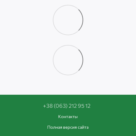
+38 (063) 212 95 12
Контакты
Полная версия сайта