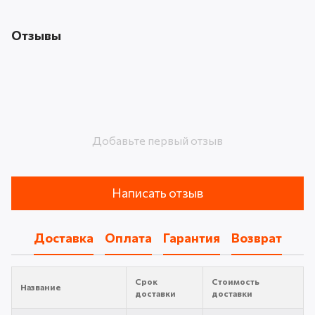
Отзывы
Добавьте первый отзыв
Написать отзыв
Доставка
Оплата
Гарантия
Возврат
Срок
Стоимость
Название
доставки
доставки