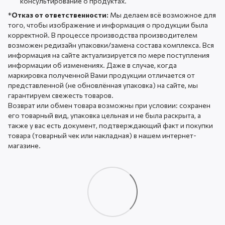
консультирование о продуктах.
*
Отказ от ответственности:
Мы делаем всё возможное для
того, чтобы изображение и информация о продукции была
корректной. В процессе производства производителем
возможен редизайн упаковки/замена состава комплекса. Вся
информация на сайте актуализируется по мере поступления
информации об изменениях. Даже в случае, когда
маркировка полученной Вами продукции отличается от
представленной (не обновлённая упаковка) на сайте, мы
гарантируем свежесть товаров.
Возврат или обмен товара возможны при условии: сохранен
его товарный вид, упаковка цельная и не была раскрыта, а
также у вас есть документ, подтверждающий факт и покупки
товара (товарный чек или накладная) в нашем интернет-
магазине.