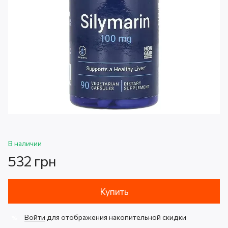
В наличии
532 грн
Купить
Войти
для отображения накопительной скидки
%