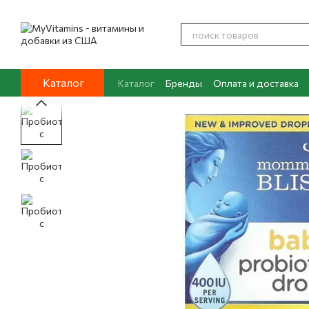
Перейти к основному контенту
Каталог
Каталог
Бренды
Оплата и доставка
Контакты
О нас
Блог