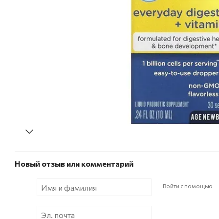
Новый отзыв или комментарий
Войти с помощью