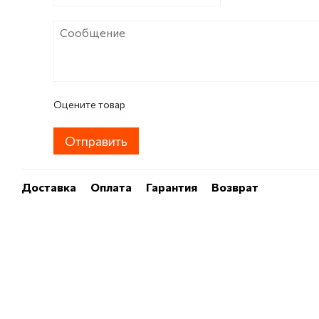
Оцените товар
Отправить
Доставка
Оплата
Гарантия
Возврат