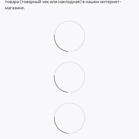
товара (товарный чек или накладная) в нашем интернет-
магазине.