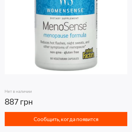
Нет в наличии
887 грн
Сообщить, когда появится