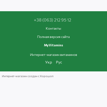
+38 (063) 212 95 12
Контакты
Полная версия сайта
MyVitamins
Интернет-магазин витаминов
Укр
Рус
Интернет-магазин создан с Хорошоп