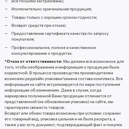
Все посылки застрахованы;
Исключительно оригинальная продукция;
Товары только с хорошим сроком годности;
Возврат средств при отказе;
Предоставление сертификата качества по запросу
покупателя;
Профессиональное, полное и качественное
консультирование о продуктах.
*
Отказ от ответственности:
Мы делаем всё возможное для
того, чтобы изображение и информация о продукции была
корректной. В процессе производства производителем
возможен редизайн упаковки/замена состава комплекса. Вся
информация на сайте актуализируется по мере поступления
информации об изменениях. Даже в случае, когда
маркировка полученной Вами продукции отличается от
представленной (не обновлённая упаковка) на сайте, мы
гарантируем свежесть товаров.
Возврат или обмен товара возможны при условии: сохранен
его товарный вид, упаковка цельная и не была раскрыта, а
также у вас есть документ, подтверждающий факт и покупки