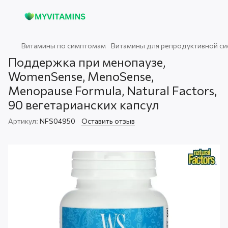
Витамины по симптомам
Витамины для репродуктивной с
Поддержка при менопаузе,
WomenSense, MenoSense,
Menopause Formula, Natural Factors,
90 вегетарианских капсул
Артикул:
NFS04950
Оставить отзыв