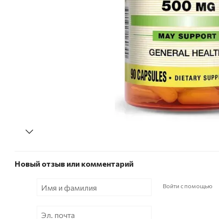
Новый отзыв или комментарий
Войти с помощью