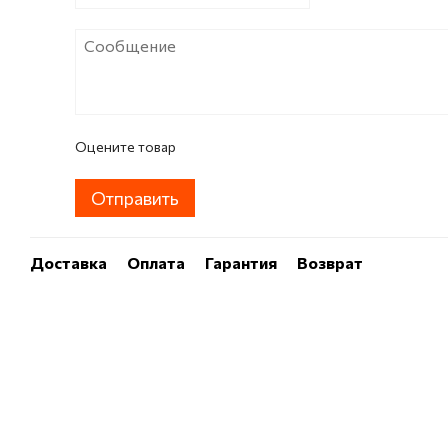
Оцените товар
Отправить
Доставка
Оплата
Гарантия
Возврат