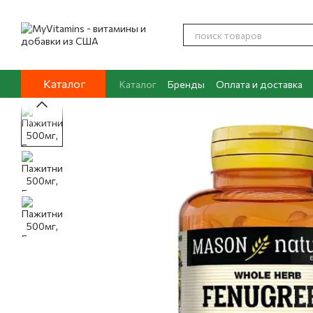
Перейти к основному контенту
Каталог
Каталог
Бренды
Оплата и доставка
Контакты
О нас
Блог