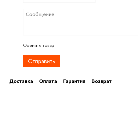
Оцените товар
Отправить
Доставка
Оплата
Гарантия
Возврат