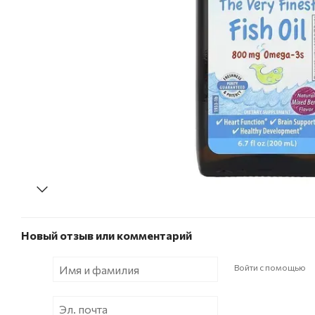
Новый отзыв или комментарий
Войти с помощью