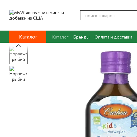
Перейти к основному контенту
Каталог
Каталог
Бренды
Оплата и доставка
Контакты
О нас
Блог