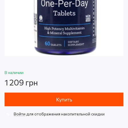
В наличии
1 209 грн
Купить
Войти
для отображения накопительной скидки
%