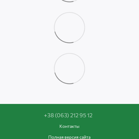
+38 (063) 212 95 12
Контакты
Полная версия сайта