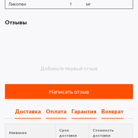
Ликопен
1
мг
Отзывы
Добавьте первый отзыв
Написать отзыв
Доставка
Оплата
Гарантия
Возврат
Срок
Стоимость
Название
доставки
доставки