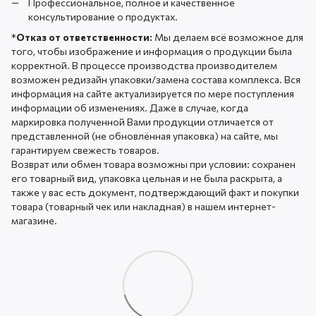
Профессиональное, полное и качественное
консультирование о продуктах.
*
Отказ от ответственности:
Мы делаем всё возможное для
того, чтобы изображение и информация о продукции была
корректной. В процессе производства производителем
возможен редизайн упаковки/замена состава комплекса. Вся
информация на сайте актуализируется по мере поступления
информации об изменениях. Даже в случае, когда
маркировка полученной Вами продукции отличается от
представленной (не обновлённая упаковка) на сайте, мы
гарантируем свежесть товаров.
Возврат или обмен товара возможны при условии: сохранен
его товарный вид, упаковка цельная и не была раскрыта, а
также у вас есть документ, подтверждающий факт и покупки
товара (товарный чек или накладная) в нашем интернет-
магазине.