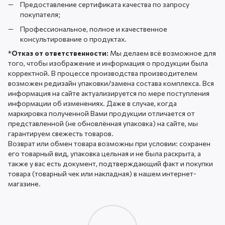
Предоставление сертификата качества по запросу
покупателя;
Профессиональное, полное и качественное
консультирование о продуктах.
*
Отказ от ответственности:
Мы делаем всё возможное для
того, чтобы изображение и информация о продукции была
корректной. В процессе производства производителем
возможен редизайн упаковки/замена состава комплекса. Вся
информация на сайте актуализируется по мере поступления
информации об изменениях. Даже в случае, когда
маркировка полученной Вами продукции отличается от
представленной (не обновлённая упаковка) на сайте, мы
гарантируем свежесть товаров.
Возврат или обмен товара возможны при условии: сохранен
его товарный вид, упаковка цельная и не была раскрыта, а
также у вас есть документ, подтверждающий факт и покупки
товара (товарный чек или накладная) в нашем интернет-
магазине.