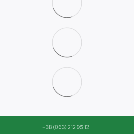
+38 (063) 212 95 12