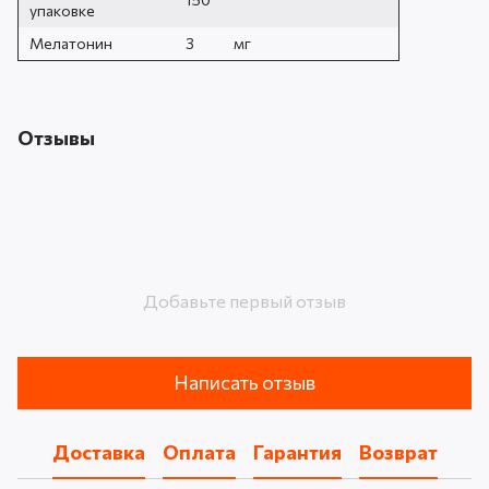
упаковке
Мелатонин
3
мг
Отзывы
Добавьте первый отзыв
Написать отзыв
Доставка
Оплата
Гарантия
Возврат