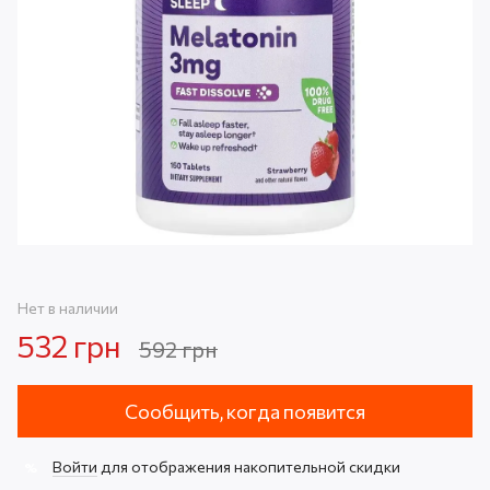
Нет в наличии
532 грн
592 грн
Сообщить, когда появится
Войти
для отображения накопительной скидки
%