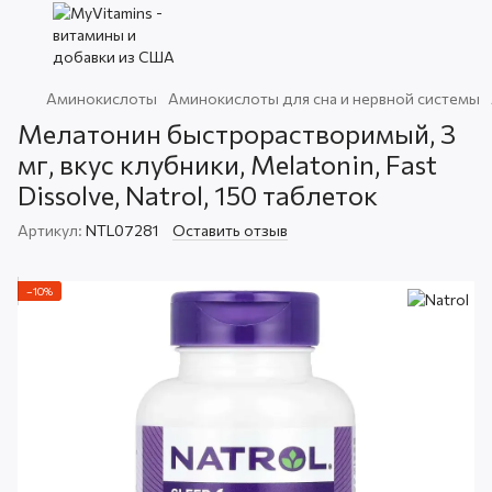
Аминокислоты
Аминокислоты для сна и нервной системы
Мелатонин быстрорастворимый, 3
мг, вкус клубники, Melatonin, Fast
Dissolve, Natrol, 150 таблеток
Артикул:
NTL07281
Оставить отзыв
−10%